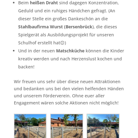
Beim
heißen Draht
sind dagegen Konzentration,
Geduld und ein ruhiges Händchen gefragt. (An
dieser Stelle ein großes Dankeschön an die
Stahlbaufirma Wurst (Bersenbrück
), die dieses
Spielgerät als Ausbildungsprojekt für unseren
Schulhof erstellt hat😊)
Und in der neuen
Matschküche
können die Kinder
kreativ werden und nach Herzenslust kochen und
backen!
Wir freuen uns sehr über diese neuen Attraktionen
und bedanken uns bei den vielen helfenden Händen
und unserem Förderverein. Ohne euer aller
Engagement wären solche Aktionen nicht möglich!