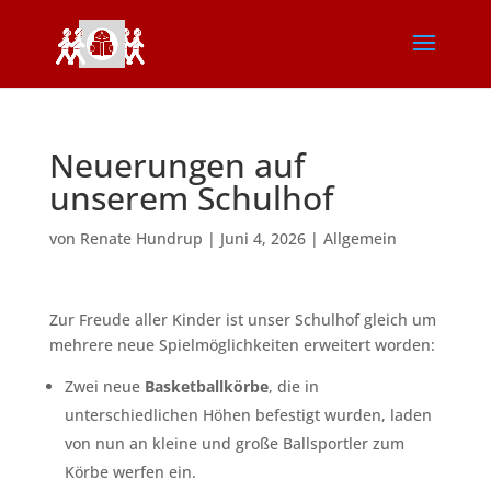
Neuerungen auf
unserem Schulhof
von
Renate Hundrup
|
Juni 4, 2026
|
Allgemein
Zur Freude aller Kinder ist unser Schulhof gleich um
mehrere neue Spielmöglichkeiten erweitert worden:
Zwei neue
Basketballkörbe
, die in
unterschiedlichen Höhen befestigt wurden, laden
von nun an kleine und große Ballsportler zum
Körbe werfen ein.