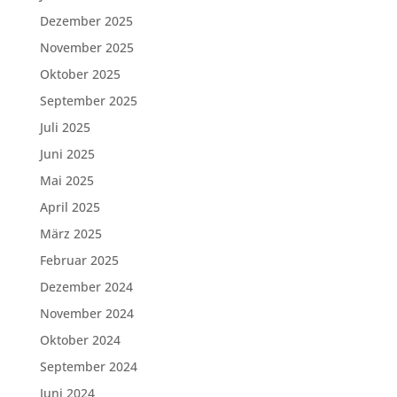
Dezember 2025
November 2025
Oktober 2025
September 2025
Juli 2025
Juni 2025
Mai 2025
April 2025
März 2025
Februar 2025
Dezember 2024
November 2024
Oktober 2024
September 2024
Juni 2024