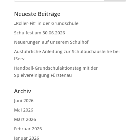
Neueste Beiträge
„Roller-Fit“ in der Grundschule
Schulfest am 30.06.2026
Neuerungen auf unserem Schulhof
Ausführliche Anleitung zur Schulbuchausleihe bei
IServ
Handball-Grundschulaktionstag mit der
Spielvereinigung Fürstenau
Archiv
Juni 2026
Mai 2026
März 2026
Februar 2026
Januar 2026