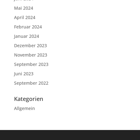
Mai 2024
April 2024
Februar 2024
Januar 2024
Dezember 2023
November 2023
September 2023
Juni 2023
September 2022
Kategorien
Allgemein