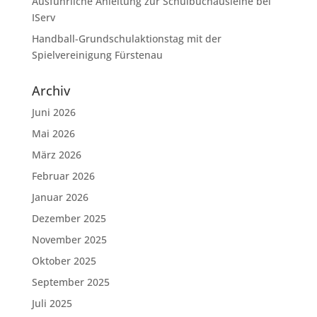
Ausführliche Anleitung zur Schulbuchausleihe bei
IServ
Handball-Grundschulaktionstag mit der
Spielvereinigung Fürstenau
Archiv
Juni 2026
Mai 2026
März 2026
Februar 2026
Januar 2026
Dezember 2025
November 2025
Oktober 2025
September 2025
Juli 2025