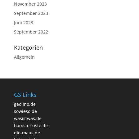
November 2023
September 2023
Juni 2023
September 2022
Kategorien
Allgemein
GS Links
geolino.de
sowieso.de
wasistwas.de
hamsterkiste.de
die-maus.de