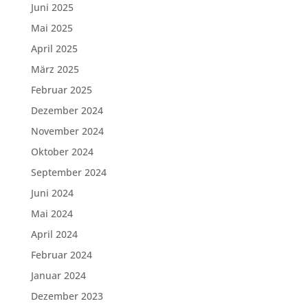
Juni 2025
Mai 2025
April 2025
März 2025
Februar 2025
Dezember 2024
November 2024
Oktober 2024
September 2024
Juni 2024
Mai 2024
April 2024
Februar 2024
Januar 2024
Dezember 2023