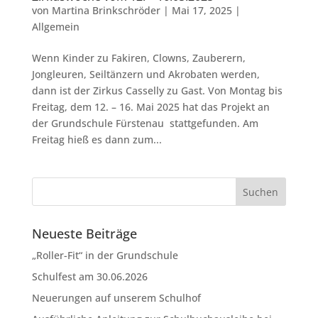
von
Martina Brinkschröder
|
Mai 17, 2025
|
Allgemein
Wenn Kinder zu Fakiren, Clowns, Zauberern,
Jongleuren, Seiltänzern und Akrobaten werden,
dann ist der Zirkus Casselly zu Gast. Von Montag bis
Freitag, dem 12. – 16. Mai 2025 hat das Projekt an
der Grundschule Fürstenau stattgefunden. Am
Freitag hieß es dann zum...
Neueste Beiträge
„Roller-Fit“ in der Grundschule
Schulfest am 30.06.2026
Neuerungen auf unserem Schulhof