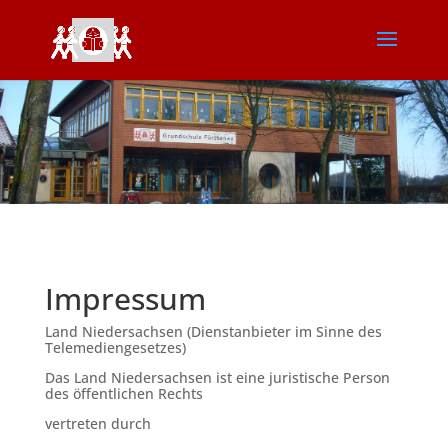
Impressum
Land Niedersachsen (Dienstanbieter im Sinne des
Telemediengesetzes)
Das Land Niedersachsen ist eine juristische Person
des öffentlichen Rechts
vertreten durch