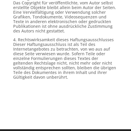
Das Copyright für veröffentlichte, vom Autor selbst
erstellte Objekte bleibt allein beim Autor der Seiten.
Eine Vervielfältigung oder Verwendung solcher
Grafiken, Tondokumente, Videosequenzen und
Texte in anderen elektronischen oder gedruckten
Publikationen ist ohne ausdrückliche Zustimmung
des Autors nicht gestattet.
4. Rechtswirksamkeit dieses Haftungsausschlusses
Dieser Haftungsausschluss ist als Teil des
Internetangebotes zu betrachten, von wo aus auf
diese Seite verwiesen wurde. Sofern Teile oder
einzelne Formulierungen dieses Textes der
geltenden Rechtslage nicht, nicht mehr oder nicht
vollständig entsprechen sollten, bleiben die übrigen
Teile des Dokumentes in ihrem Inhalt und ihrer
Gültigkeit davon unberührt.