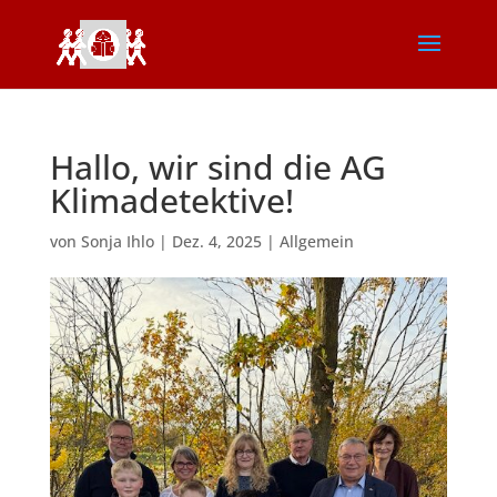
Hallo, wir sind die AG
Klimadetektive!
von
Sonja Ihlo
|
Dez. 4, 2025
|
Allgemein