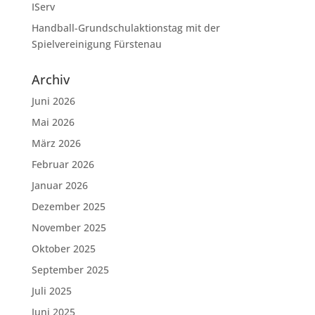
IServ
Handball-Grundschulaktionstag mit der
Spielvereinigung Fürstenau
Archiv
Juni 2026
Mai 2026
März 2026
Februar 2026
Januar 2026
Dezember 2025
November 2025
Oktober 2025
September 2025
Juli 2025
Juni 2025