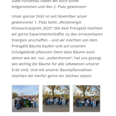
Stadt Fürstenau haben wir auch schon
teilgenommen und den 2. Platz gewonnen!
Unser ganzer Stolz ist seit November unser
gewonnener 1. Platz beim „Westenergie
Klimaschutzpreis 2025“! Mit dem Preisgeld möchten
wir gerne Experimentierkoffer zu den erneuerbaren
Energien anschaffen – und wir möchten von dem
Preisgeld Bäume kaufen und auf unserem
Schulgelände pflanzen! Denn dass Bäume auch
atmen wie wir, nur „andersherum“, hat uns gezeigt,
wie wichtig die Bäume für alle Lebewesen unserer
Erde sind. Und mit unserer Baumpflanzaktion
möchten wir hierfür gerne ein Zeichen setzen.