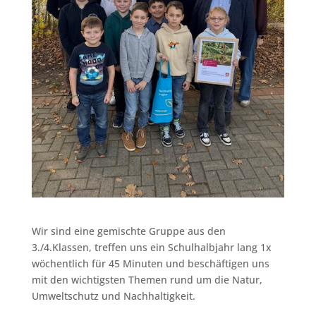
Wir sind eine gemischte Gruppe aus den
3./4.Klassen, treffen uns ein Schulhalbjahr lang 1x
wöchentlich für 45 Minuten und beschäftigen uns
mit den wichtigsten Themen rund um die Natur,
Umweltschutz und Nachhaltigkeit.