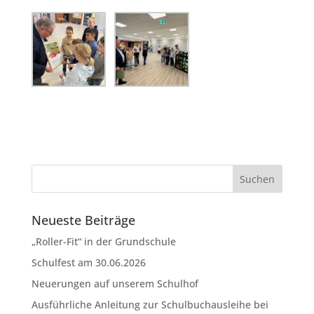
Neueste Beiträge
„Roller-Fit“ in der Grundschule
Schulfest am 30.06.2026
Neuerungen auf unserem Schulhof
Ausführliche Anleitung zur Schulbuchausleihe bei