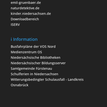
emil-gruenbaer.de
naturdetektive.de
kinder.niedersachsen.de
Downloadbereich
ISERV
i Information
Busfahrpläne der VOS Nord
Medienzentrum OS
Niedersächsische Bibliotheken
Niedersächsischer Bildungsserver
Samtgemeinde Fürstenau
Schulferien in Niedersachsen
Witterungsbedingter Schulausfall - Landkreis
Osnabrück