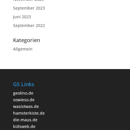
September 2023
Juni 2023
September 2022
Kategorien
Allgemein
GS Links
geolino.de
sowieso.de
wasistwas.de
hamsterkiste.de
die-maus.de
kidsweb.de