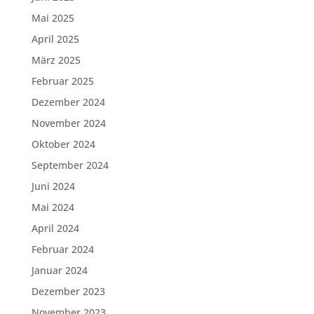
Mai 2025
April 2025
März 2025
Februar 2025
Dezember 2024
November 2024
Oktober 2024
September 2024
Juni 2024
Mai 2024
April 2024
Februar 2024
Januar 2024
Dezember 2023
November 2023