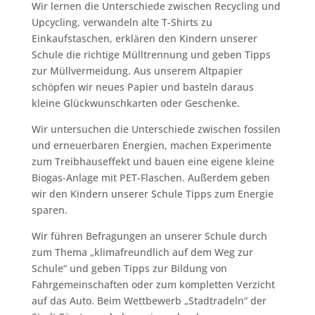
Wir lernen die Unterschiede zwischen Recycling und
Upcycling, verwandeln alte T-Shirts zu
Einkaufstaschen, erklären den Kindern unserer
Schule die richtige Mülltrennung und geben Tipps
zur Müllvermeidung. Aus unserem Altpapier
schöpfen wir neues Papier und basteln daraus
kleine Glückwunschkarten oder Geschenke.
Wir untersuchen die Unterschiede zwischen fossilen
und erneuerbaren Energien, machen Experimente
zum Treibhauseffekt und bauen eine eigene kleine
Biogas-Anlage mit PET-Flaschen. Außerdem geben
wir den Kindern unserer Schule Tipps zum Energie
sparen.
Wir führen Befragungen an unserer Schule durch
zum Thema „klimafreundlich auf dem Weg zur
Schule“ und geben Tipps zur Bildung von
Fahrgemeinschaften oder zum kompletten Verzicht
auf das Auto. Beim Wettbewerb „Stadtradeln“ der