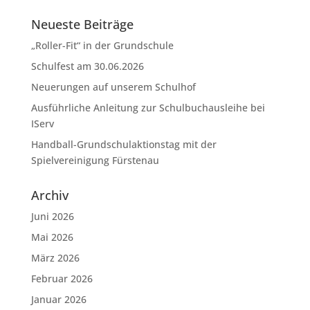
Neueste Beiträge
„Roller-Fit“ in der Grundschule
Schulfest am 30.06.2026
Neuerungen auf unserem Schulhof
Ausführliche Anleitung zur Schulbuchausleihe bei
IServ
Handball-Grundschulaktionstag mit der
Spielvereinigung Fürstenau
Archiv
Juni 2026
Mai 2026
März 2026
Februar 2026
Januar 2026