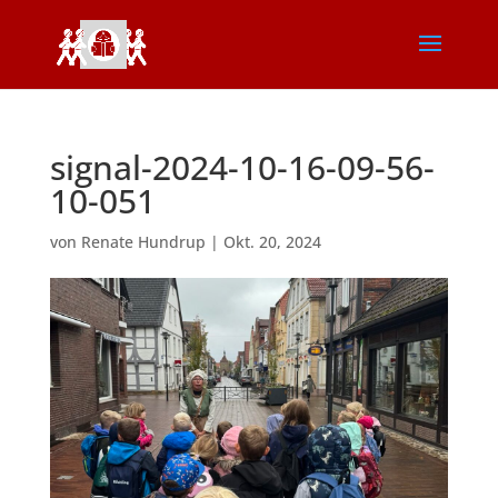
signal-2024-10-16-09-56-
10-051
von
Renate Hundrup
|
Okt. 20, 2024