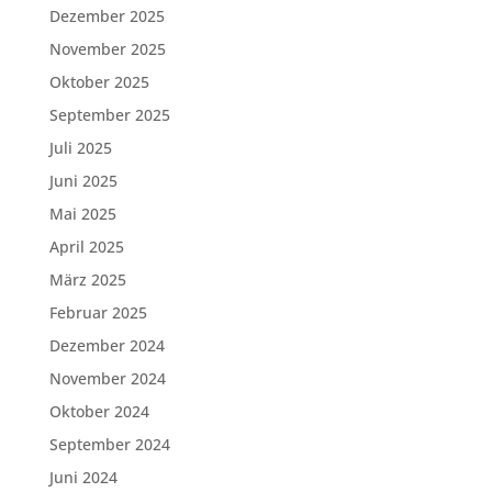
Dezember 2025
November 2025
Oktober 2025
September 2025
Juli 2025
Juni 2025
Mai 2025
April 2025
März 2025
Februar 2025
Dezember 2024
November 2024
Oktober 2024
September 2024
Juni 2024