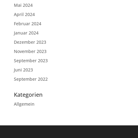
Mai 2024
April 2024
Februar 2024
Januar 2024
Dezember 2023
November 2023
September 2023
Juni 2023
September 2022
Kategorien
Allgemein