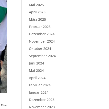
Mai 2025
April 2025
März 2025
Februar 2025
Dezember 2024
November 2024
Oktober 2024
September 2024
Juni 2024
Mai 2024
April 2024
Februar 2024
Januar 2024
Dezember 2023
regt,
November 2023