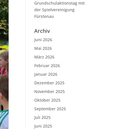
Grundschulaktionstag mit
der Spielvereinigung
Fürstenau
Archiv
Juni 2026
Mai 2026
März 2026
Februar 2026
Januar 2026
Dezember 2025
November 2025
Oktober 2025
September 2025
Juli 2025
Juni 2025