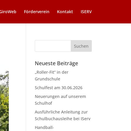
GiroWeb
Förderverein
Kontakt
ISERV
Neueste Beiträge
„Roller-Fit“ in der
Grundschule
Schulfest am 30.06.2026
Neuerungen auf unserem
Schulhof
Ausführliche Anleitung zur
Schulbuchausleihe bei IServ
Handball-