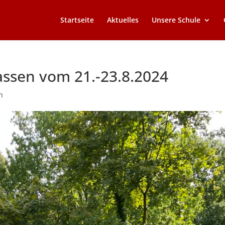
Startseite
Aktuelles
Unsere Schule
lassen vom 21.-23.8.2024
n