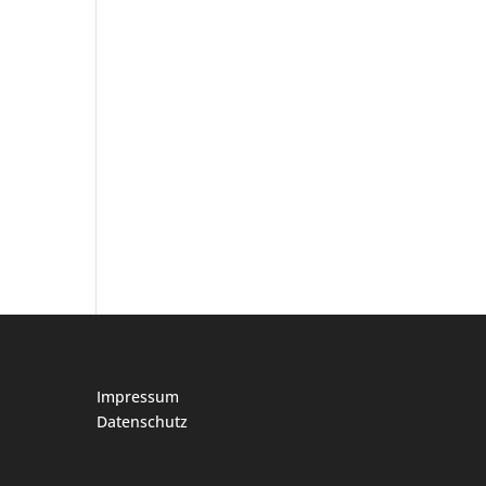
Impressum
Datenschutz