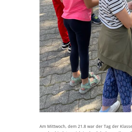
Am Mittwoch, dem 21.8 war der Tag der Klasse